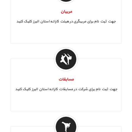
مربیان
جهت ثبت نام برای مربیگری در هیئت کاراته استان البرز کلیک کنید
مسابقات
جهت ثبت نام برای شرکت در مسابقات کاراته استان البرز کلیک کنید