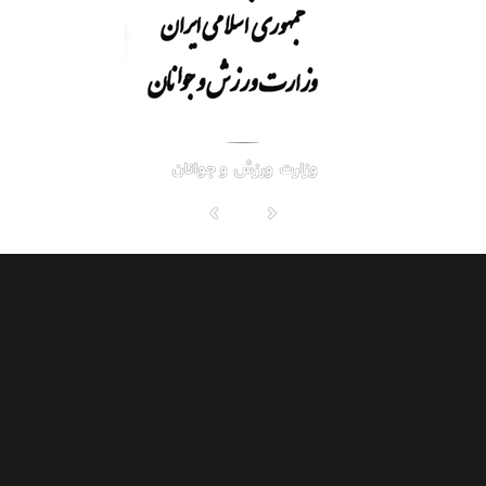
وزارت ورزش و جوانان