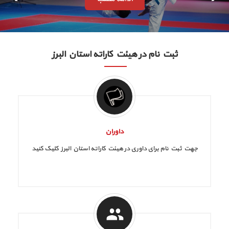
ثبت نام در هیئت کاراته استان البرز
داوران
جهت ثبت نام برای داوری در هیئت کاراته استان البرز کلیک کنید