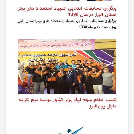
برگزاری مسابقات انتخابی المپیاد استعداد های برتر
استان البرز در سال 1398
برگزاری مسابقات انتخابی المپیاد استعداد های برتر استان البرز
روز جمعه ۷تیر ماه 1398
کسب مقام سوم لیگ برتر کشور توسط تیم کاراته
مارال چرم البرز