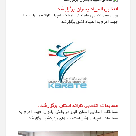
انتخابی المپیاد پسران برگزار شد
روز جمعه 27 مهر ماه 97مسابقات المپیاد کاراته پسران استان
جهت اعزام به المپیاد کشور برگزار شد
مسابقات انتخابی کاراته استان برگزار شد .
مسابقات انتخابی استان البرز در بخش بانوان جهت اعزام به
مسابقات المپیاد ورزشی استعداد های برتر کشور برگزار شد