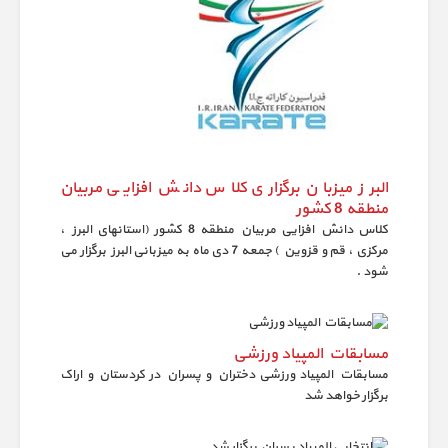
البرز میزبان برگزاری کلاس دانش افزایی مربیان
منطقه 8 کشور
کلاس دانش افزایی مربیان منطقه 8 کشور (استانهای البرز ،
مرکزی ، قم و قزوین ) جمعه 7 دی ماه به میزبانی البرز برگزار می
شود .
مسابقات المپیاد ورزشی
مسابقات المپیاد ورزشی دختران و پسران در کردستان و اراک
برگزار خواهد شد