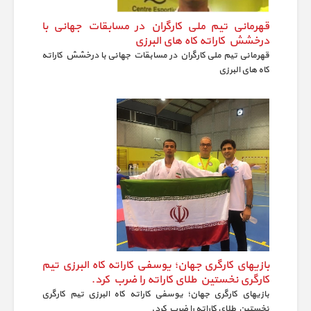
قهرمانی تیم ملی کارگران در مسابقات جهانی با
درخشش کاراته کاه های البرزی
قهرمانی تیم ملی کارگران در مسابقات جهانی با درخشش کاراته
کاه های البرزی
بازیهای کارگری جهان؛ یوسفی کاراته کاه البرزی تیم
کارگری نخستین طلای کاراته را ضرب کرد.
بازیهای کارگری جهان؛ یوسفی کاراته کاه البرزی تیم کارگری
نخستین طلای کاراته را ضرب کرد.