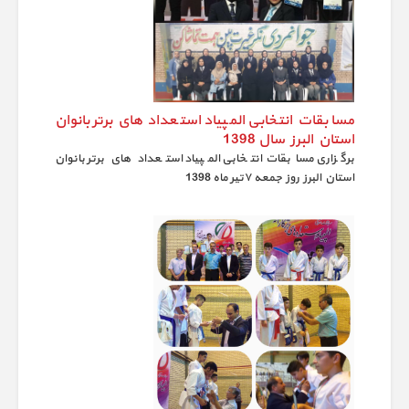
مسابقات انتخابی المپیاد استعداد های برتر بانوان
استان البرز سال 1398
برگزاری مسابقات انتخابی المپیاد استعداد های برتر بانوان
استان البرز روز جمعه ۷تیر ماه 1398