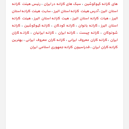
های کاراته کیوکوشین
،
سبک های کاراته در ایران
،
رئیس هیئت کاراته
استان البرز
،
آدرس هیئت کاراته استان البرز
،
سایت هیئت کاراته استان
البرز
،
هیات کاراته استان البرز
،
هیت کاراته استان البرز
،
هیئت کاراته
استان البرز
،
کاراته بانوان
،
کاراته کودکان
،
کاراته کیوکوشین
،
کاراته
شوتوکان
،
کاراته چیست
،
کاراته ایران
،
کاراته ایرانیان
،
کاراته کاران
ایران
،
کاراته کاران معروف ایرانی
،
کاراته کاران معروف ایرانی
،
بهترین
کاراته کاران ایران
،
فدراسيون کاراته جمهوري اسلامي ايران