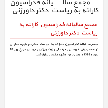
مجمع سالیانه فدراسیون
کاراته به ریاست دکتر داورزنی
مجمع سالیانه فدراسیون کاراته به
ریاست دکتر داورزنی
مجمع سالیانه فدراسیون کاراته به ریاست دکتر داورزنی، معاون
توسعه ورزش قهرمانی و حرفه ای وزارت ورزش و جوانان مورخ روز 13
تیرماه 1398 در هتل ثامن مشهد مقدس برگزار شد.