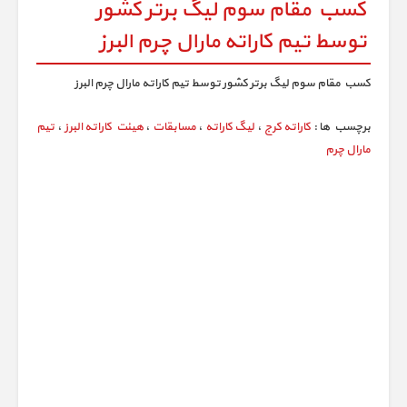
کسب مقام سوم لیگ برتر کشور
توسط تیم کاراته مارال چرم البرز
کسب مقام سوم لیگ برتر کشور توسط تیم کاراته مارال چرم البرز
برچسب ها :
کاراته کرج
،
لیگ کاراته
،
مسابقات
،
هیئت کاراته البرز
،
تیم
مارال چرم