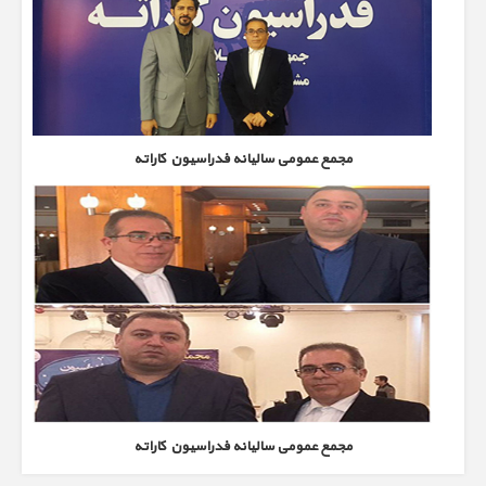
مجمع عمومی سالیانه فدراسیون کاراته
مجمع عمومی سالیانه فدراسیون کاراته