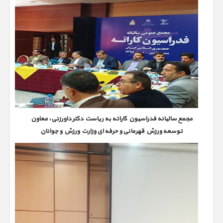
مجمع سالیانه فدراسیون کاراته به ریاست دکتر داورزنی، معاون
توسعه ورزش قهرمانی و حرفه ای وزارت ورزش و جوانان